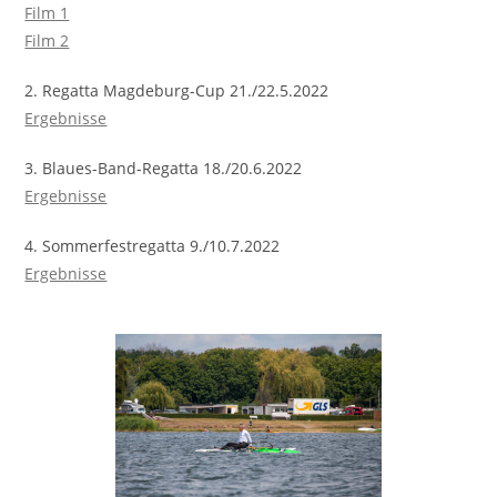
Film 1
Film 2
2. Regatta Magdeburg-Cup 21./22.5.2022
Ergebnisse
3. Blaues-Band-Regatta 18./20.6.2022
Ergebnisse
4. Sommerfestregatta 9./10.7.2022
Ergebnisse