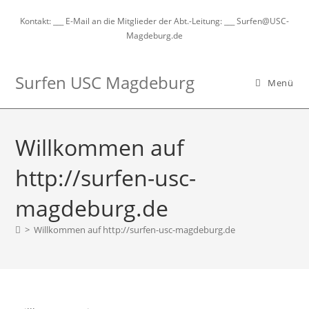
Kontakt: ___ E-Mail an die Mitglieder der Abt.-Leitung: ___ Surfen@USC-
Magdeburg.de
Surfen USC Magdeburg
Menü
Willkommen auf
http://surfen-usc-
magdeburg.de
>
Willkommen auf http://surfen-usc-magdeburg.de